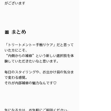
がございます
🎀 まとめ
「トリートメント＝手触りケア」だと思って
いた方にこそ、
“内側からの補修”という新しい選択肢を体
験していただきたいなと思います。
毎日のスタイリングや、お出かけ前の気分ま
で変わる感覚。
それが内部補修の魅力なんです♡
気になる方は、お気軽にご相談ください。