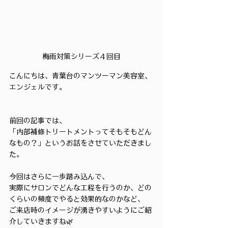
梅雨対策シリーズ４回目
こんにちは、青葉台のマンツーマン美容室、
エンジェルです。
前回の記事では、
「内部補修トリートメントってそもそもどん
なもの？」というお話をさせていただきまし
た。
今回はさらに一歩踏み込んで、
実際にサロンでどんな工程を行うのか、どの
くらいの頻度でやると効果的なのかなど、
ご来店時のイメージが湧きやすいようにご紹
介していきますね🌿