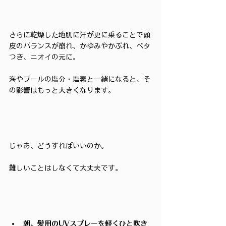
さらに乾燥した地肌に汗が更に乗ることで頭
皮のバランスが崩れ、かゆみやかぶれ、ベタ
つき、ニオイの元に。
海やプールの塩分・塩素と一緒になると、そ
の影響はもっと大きくなります。
じゃあ、どうすればいいのか。
難しいことはしなくて大丈夫です。
朝、髪用のUVスプレーを軽くひと吹き