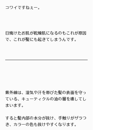
コワイですねぇー。
日焼けたお肌が乾燥肌になるのもこれが原因
で、これが髪にも起きてしまうんです。
紫外線は、湿気や汗を帯びた髪の表面を守っ
ている、キューティクルの油の層を壊してし
まいます。
すると髪内部の水分が抜け、手触りがザラつ
き、カラーの色も抜けやすくなります。