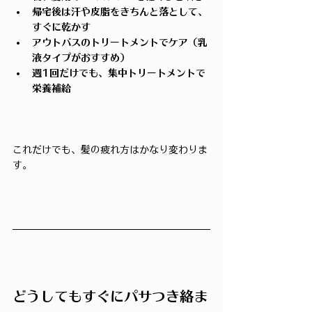
帰宅後は汗や皮脂をきちんと落として、
すぐに乾かす
アウトバスのトリートメントでケア（乳
液タイプがおすすめ）
週1回だけでも、集中トリートメントで
栄養補給
これだけでも、髪の疲れ方はかなり変わりま
す。
どうしてもすぐにパサつき絡ま