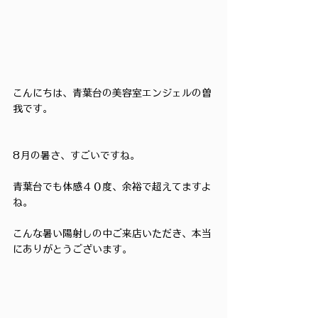
こんにちは、青葉台の美容室エンジェルの曽
我です。
8月の暑さ、すごいですね。
青葉台でも体感４０度、余裕で超えてますよ
ね。
こんな暑い陽射しの中ご来店いただき、本当
にありがとうございます。