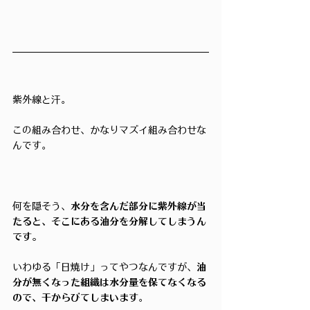
紫外線と汗。
この組み合わせ、かなりマズイ組み合わせな
んです。
何を隠そう、
水分を含んだ部分に紫外線が当
たると、そこにある油分を分解してしまうん
です。
いわゆる「日焼け」ってやつなんですが、
油
分が無くなった組織は水分量を保てなくなる
ので、干からびてしまいます
。