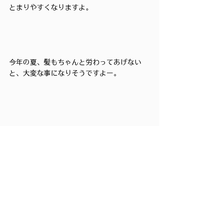
とまりやすくなりますよ。
今年の夏、髪もちゃんと労わってあげない
と、大変な事になりそうですよー。
髪ブログ