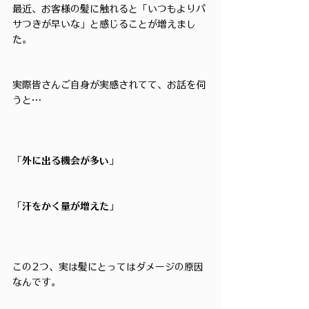
最近、お客様の髪に触れると「いつもよりパ
サつきが早いな」と感じることが増えまし
た。
実際皆さんご自身が実感されてて、お話を伺
うと…
「外に出る機会が多い」
「汗をかく量が増えた」
この2つ、実は髪にとってはダメージの原因
なんです。