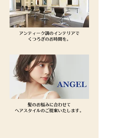
アンティーク調のインテリアで
​くつろぎのお時間を。
髪のお悩みに合わせて
ヘアスタイルのご提案いたします。