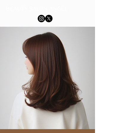
BEAUTY SALON ANGEL