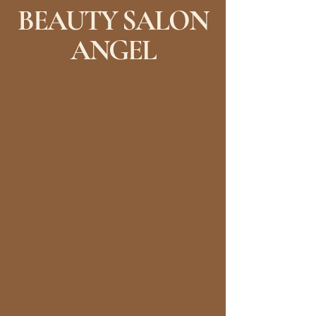
BEAUTY SALON
ANGEL