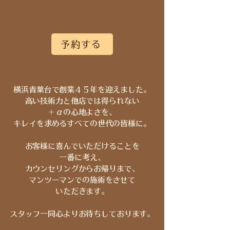
予約する
横浜青葉台で創業４５年を迎えました。
高い技術力と他店では得られない
＋αの心地よさを、
キレイを求めるすべての世代の皆様に。
お客様に喜んでいただけることを
一番に考え、
カウンセリングからお帰りまで、
マンツーマンでの​​施術をさせて
いただきます。
​スタッフ一同心よりお待ちしております。