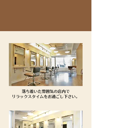
落ち着いた雰囲気の店内で
​リラックスタイムをお過ごし下さい。