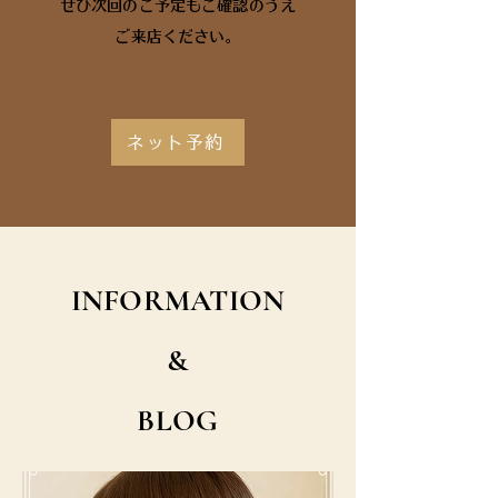
​ぜひ次回のご予定もご確認のうえ
​ご来店ください。
ネット予約
INFORMATION
&
BLOG