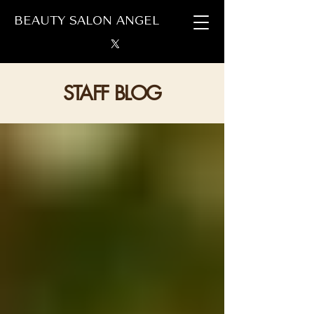
BEAUTY SALON ANGEL
STAFF BLOG