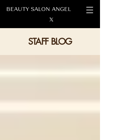
BEAUTY SALON ANGEL
STAFF BLOG