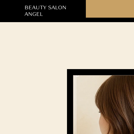
BEAUTY SALON
ANGEL